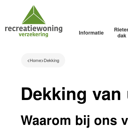
Riete
Informatie
dak
Home
Dekking
Dekking van 
Waarom bij ons 