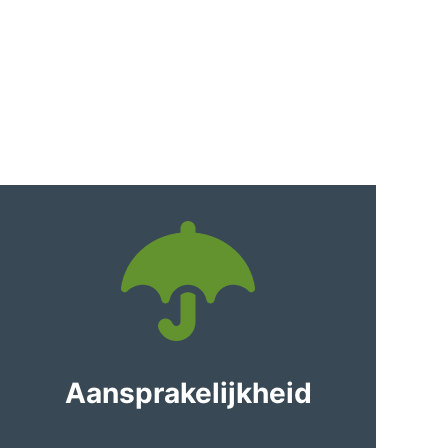
Aansprakelijkheid