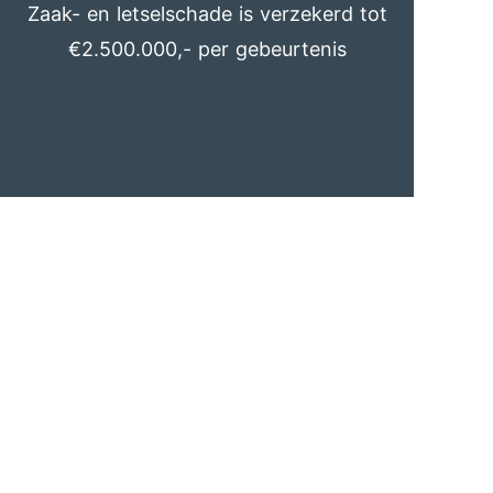
Zaak- en letselschade is verzekerd tot
€2.500.000,- per gebeurtenis